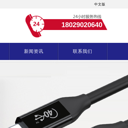
中文版
18029020640
新闻资讯
联系我们