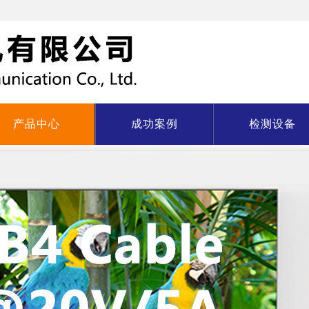
产品中心
成功案例
检测设备