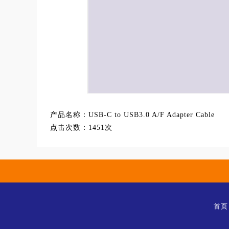
产品名称：
USB-C to USB3.0 A/F Adapter Cable
点击次数：
1451次
首页