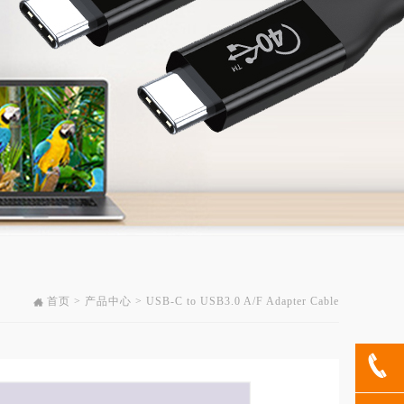
首页 > 产品中心 > USB-C to USB3.0 A/F Adapter Cable